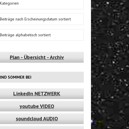
Kategorien
Beiträge nach Erscheinungsdatum sortiert
Beiträge alphabetisch sortiert
Plan - Übersicht - Archiv
RND SOMMER BEI
LinkedIn NETZWERK
youtube VIDEO
soundcloud AUDIO