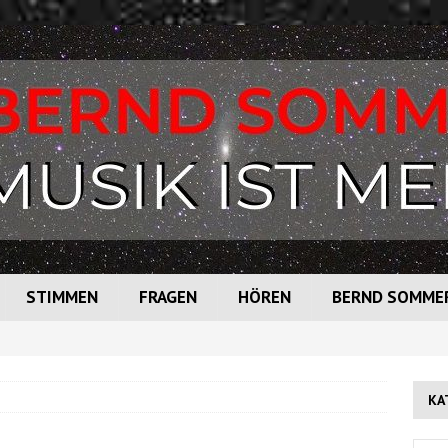
STIMMEN
FRAGEN
HÖREN
BERND SOMME
KA