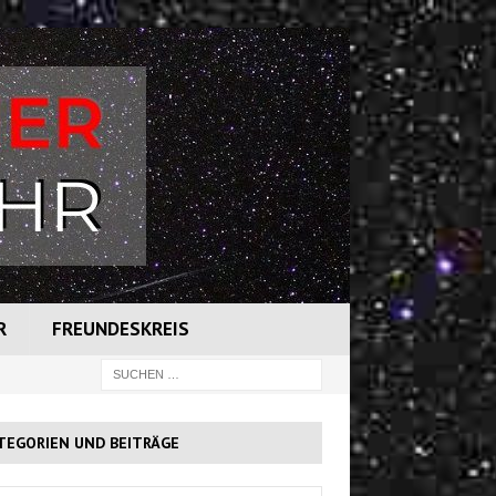
R
FREUNDESKREIS
TEGORIEN UND BEITRÄGE