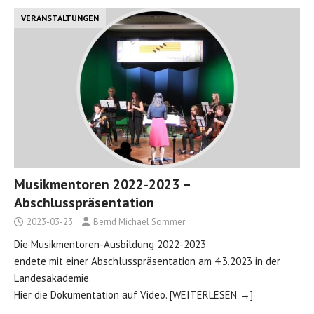
VERANSTALTUNGEN
Musikmentoren 2022-2023 –
Abschlusspräsentation
2023-03-23
Bernd Michael Sommer
Die Musikmentoren-Ausbildung 2022-2023
endete mit einer Abschlusspräsentation am 4.3.2023 in der
Landesakademie.
Hier die Dokumentation auf Video.
[WEITERLESEN →]