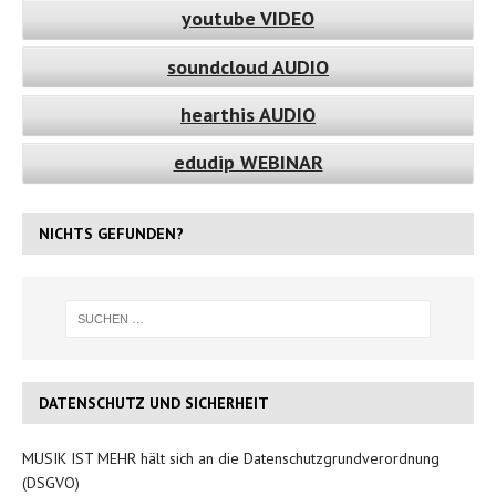
youtube VIDEO
soundcloud AUDIO
hearthis AUDIO
edudip WEBINAR
NICHTS GEFUNDEN?
DATENSCHUTZ UND SICHERHEIT
MUSIK IST MEHR hält sich an die Datenschutzgrundverordnung
(DSGVO)