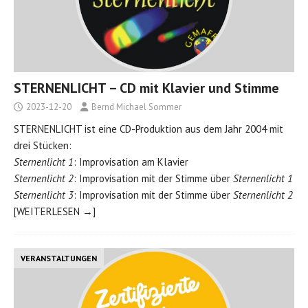
STERNENLICHT – CD mit Klavier und Stimme
2023-12-20
Bernd Michael Sommer
STERNENLICHT ist eine CD-Produktion aus dem Jahr 2004 mit
drei Stücken:
Sternenlicht 1
: Improvisation am Klavier
Sternenlicht 2
: Improvisation mit der Stimme über
Sternenlicht 1
Sternenlicht 3
: Improvisation mit der Stimme über
Sternenlicht 2
[WEITERLESEN →]
VERANSTALTUNGEN