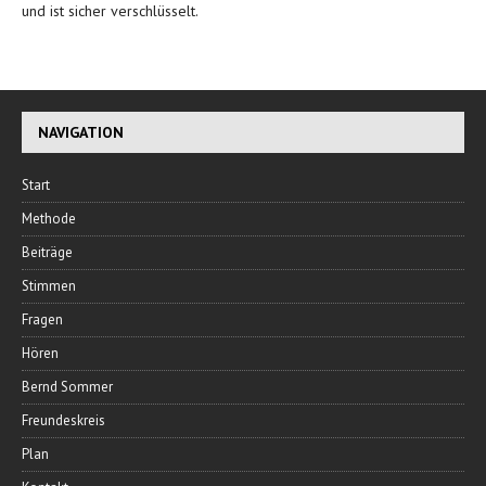
und ist sicher verschlüsselt.
NAVIGATION
Start
Methode
Beiträge
Stimmen
Fragen
Hören
Bernd Sommer
Freundeskreis
Plan