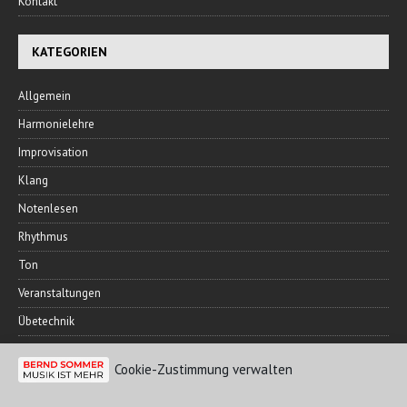
Kontakt
KATEGORIEN
Allgemein
Harmonielehre
Improvisation
Klang
Notenlesen
Rhythmus
Ton
Veranstaltungen
Übetechnik
Cookie-Zustimmung verwalten
FREUNDESKREIS