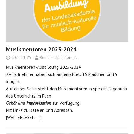
Musikmentoren 2023-2024
2023-11-29
Bernd Michael Sommer
Musikmentoren-Ausbildung 2023-2024.
24 Teilnehmer haben sich angemeldet: 15 Mädchen und 9
Jungen.
Auf dieser Seite steht den Musikmentoren in spe ein Tagebuch
des Unterrichts im Fach
Gehör und Improvisation
zur Verfügung.
Mit Links zu Dateien und Adressen.
[WEITERLESEN →]