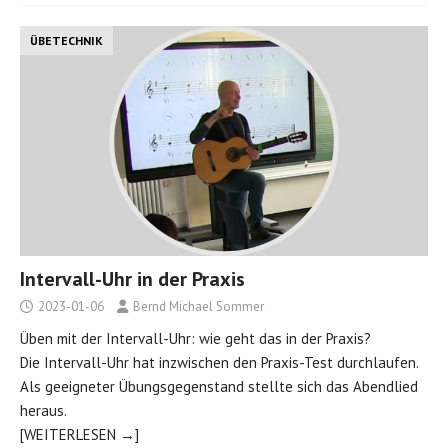
ÜBETECHNIK
Intervall-Uhr in der Praxis
2023-01-06
Bernd Michael Sommer
Üben mit der Intervall-Uhr: wie geht das in der Praxis?
Die Intervall-Uhr hat inzwischen den Praxis-Test durchlaufen.
Als geeigneter Übungsgegenstand stellte sich das Abendlied
heraus.
[WEITERLESEN →]