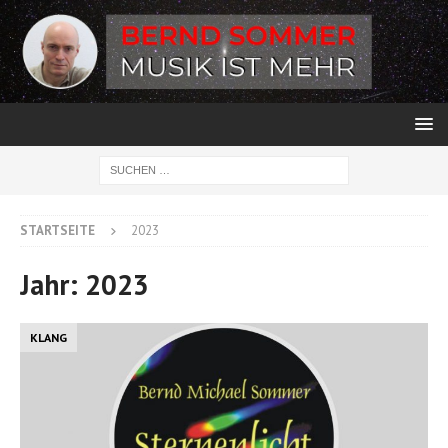
STARTSEITE
2023
Jahr:
2023
KLANG