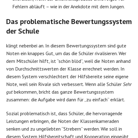
Fehlern abläuft – wie in der Anekdote mit dem Jungen.
Das problematische Bewertungssystem
der Schule
klingt nebenbei an. In diesem Bewertungssystem sind gute
Noten ein knappes Gut, um das die Schüler rivalisieren. Wer
dem Mitschüler hilft, ist “schön blöd”, weil die Noten anhand
von Durchschnittswerten der Klasse errechnet werden. In
diesem System verschlechtert der Hilfsbereite seine eigene
Note, weil sein Rivale sich verbessert. Wenn alle Schüler
Sehr
gut
bekommen, bricht das ganze Bewertungssystem
zusammen: die Aufgabe wird dann für „zu einfach“ erklärt.
Sozial problematisch ist, dass Schüler, die hervorragende
Leistungen erbringen, die Noten der Klassenkameraden
senken und zu ungeliebten “Strebern” werden. Wie soll in
diesem System Hilfsbereitschaft und Kooperation eingeübt