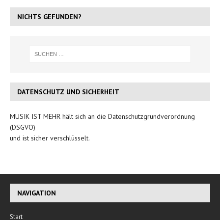
NICHTS GEFUNDEN?
DATENSCHUTZ UND SICHERHEIT
MUSIK IST MEHR hält sich an die Datenschutzgrundverordnung
(DSGVO)
und ist sicher verschlüsselt.
NAVIGATION
Start