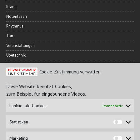
Klang
Notenlesen
Rhythmus
Ton
Veranstaltungen
Übetechnik
Cookie-Zustimmung verwalten
FREUNDESKREIS
Diese Website benutzt Cookies,
zum Beispiel für eingebundene Videos.
Funktionale Cookies
Immer aktiv
Statistiken
Marketing