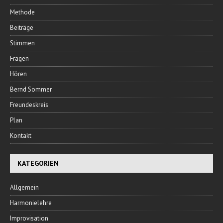
Methode
Beiträge
Stimmen
Fragen
Hören
Bernd Sommer
Freundeskreis
Plan
Kontakt
KATEGORIEN
Allgemein
Harmonielehre
Improvisation