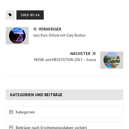
2015-07-16
VORHERIGER
Jazz Kurs Online mit Gary Burton
NÄCHSTER
MUSIK und MEDITATION 2015 – Arosa
KATEGORIEN UND BEITRÄGE
Kategorien
Beiträge nach Erscheinungsdatum sortiert