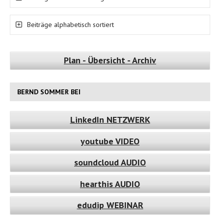
Beiträge alphabetisch sortiert
Plan - Übersicht - Archiv
BERND SOMMER BEI
LinkedIn NETZWERK
youtube VIDEO
soundcloud AUDIO
hearthis AUDIO
edudip WEBINAR