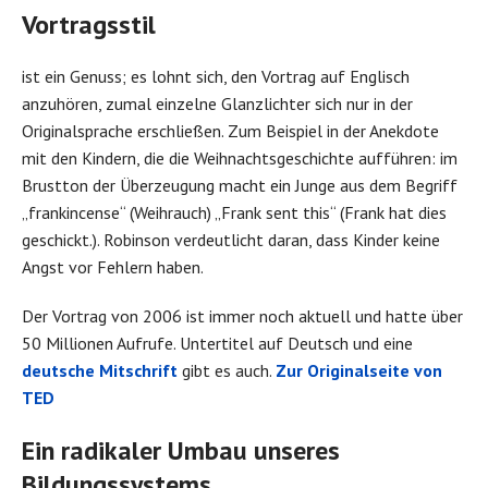
Vortragsstil
ist ein Genuss; es lohnt sich, den Vortrag auf Englisch
anzuhören, zumal einzelne Glanzlichter sich nur in der
Originalsprache erschließen. Zum Beispiel in der Anekdote
mit den Kindern, die die Weihnachtsgeschichte aufführen: im
Brustton der Überzeugung macht ein Junge aus dem Begriff
„frankincense“ (Weihrauch) „Frank sent this“ (Frank hat dies
geschickt.). Robinson verdeutlicht daran, dass Kinder keine
Angst vor Fehlern haben.
Der Vortrag von 2006 ist immer noch aktuell und hatte über
50 Millionen Aufrufe. Untertitel auf Deutsch und eine
deutsche Mitschrift
gibt es auch.
Zur Originalseite von
TED
Ein radikaler Umbau unseres
Bildungssystems