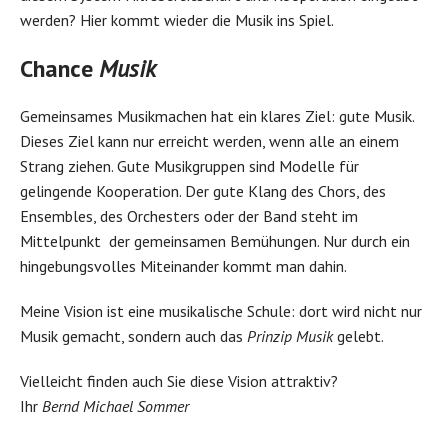
werden? Hier kommt wieder die Musik ins Spiel.
Chance
Musik
Gemeinsames Musikmachen hat ein klares Ziel: gute Musik.
Dieses Ziel kann nur erreicht werden, wenn alle an einem
Strang ziehen. Gute Musikgruppen sind Modelle für
gelingende Kooperation. Der gute Klang des Chors, des
Ensembles, des Orchesters oder der Band steht im
Mittelpunkt der gemeinsamen Bemühungen. Nur durch ein
hingebungsvolles Miteinander kommt man dahin.
Meine Vision ist eine musikalische Schule: dort wird nicht nur
Musik gemacht, sondern auch das
Prinzip Musik
gelebt.
Vielleicht finden auch Sie diese Vision attraktiv?
Ihr
Bernd Michael Sommer