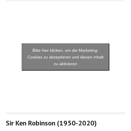
Bitte hier klicken, um die Marketing-
Cookies zu akzeptieren und diesen inhalt
zu aktivieren
Sir Ken Robinson (1950-2020)