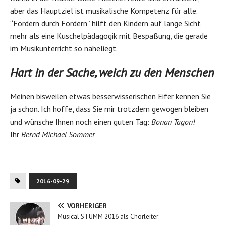
aber das Hauptziel ist musikalische Kompetenz für alle.
“Fördern durch Fordern” hilft den Kindern auf lange Sicht
mehr als eine Kuschelpädagogik mit Bespaßung, die gerade
im Musikunterricht so naheliegt.
Hart in der Sache, weich zu den Menschen
Meinen bisweilen etwas besserwisserischen Eifer kennen Sie
ja schon. Ich hoffe, dass Sie mir trotzdem gewogen bleiben
und wünsche Ihnen noch einen guten Tag:
Bonan Tagon!
Ihr
Bernd Michael Sommer
2016-09-29
VORHERIGER
Musical STUMM 2016 als Chorleiter