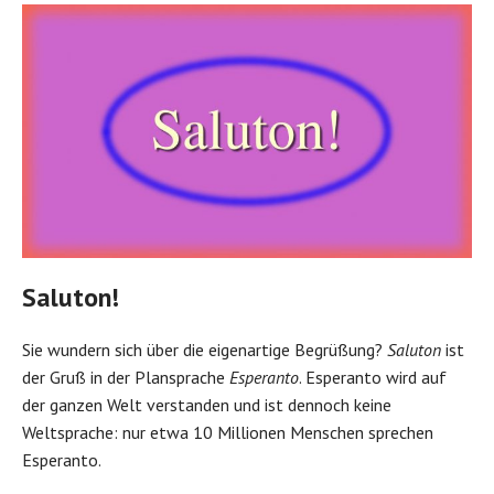
Saluton!
Sie wundern sich über die eigenartige Begrüßung?
Saluton
ist
der Gruß in der Plansprache
Esperanto
. Esperanto wird auf
der ganzen Welt verstanden und ist dennoch keine
Weltsprache: nur etwa 10 Millionen Menschen sprechen
Esperanto.