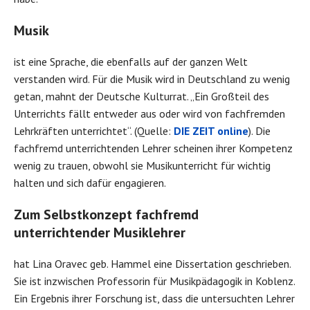
Musik
ist eine Sprache, die ebenfalls auf der ganzen Welt
verstanden wird. Für die Musik wird in Deutschland zu wenig
getan, mahnt der Deutsche Kulturrat. „Ein Großteil des
Unterrichts fällt entweder aus oder wird von fachfremden
Lehrkräften unterrichtet“. (Quelle:
DIE ZEIT online
). Die
fachfremd unterrichtenden Lehrer scheinen ihrer Kompetenz
wenig zu trauen, obwohl sie Musikunterricht für wichtig
halten und sich dafür engagieren.
Zum Selbstkonzept fachfremd
unterrichtender Musiklehrer
hat Lina Oravec geb. Hammel eine Dissertation geschrieben.
Sie ist inzwischen Professorin für Musikpädagogik in Koblenz.
Ein Ergebnis ihrer Forschung ist, dass die untersuchten Lehrer