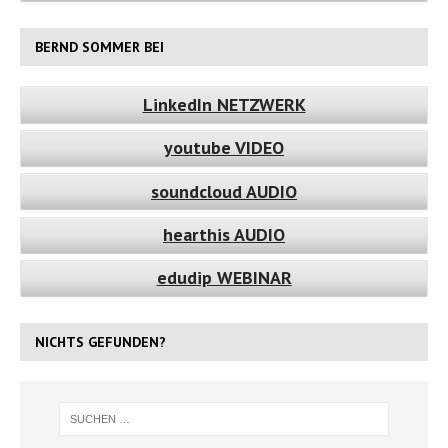
BERND SOMMER BEI
LinkedIn NETZWERK
youtube VIDEO
soundcloud AUDIO
hearthis AUDIO
edudip WEBINAR
NICHTS GEFUNDEN?