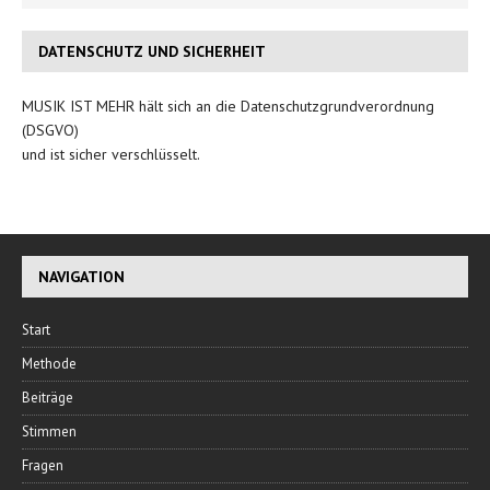
DATENSCHUTZ UND SICHERHEIT
MUSIK IST MEHR hält sich an die Datenschutzgrundverordnung
(DSGVO)
und ist sicher verschlüsselt.
NAVIGATION
Start
Methode
Beiträge
Stimmen
Fragen