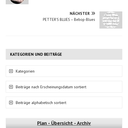
NÄCHSTER
PETTER’S BLUES – Bebop-Blues
KATEGORIEN UND BEITRÄGE
Kategorien
Beiträge nach Erscheinungsdatum sortiert
Beiträge alphabetisch sortiert
Plan - Übersicht - Archiv