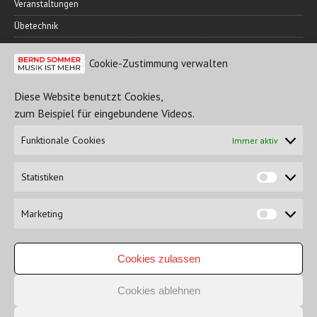
Veranstaltungen
Übetechnik
Cookie-Zustimmung verwalten
FREUNDESKREIS
Diese Website benutzt Cookies,
zum Beispiel für eingebundene Videos.
Funktionale Cookies
Immer aktiv
Statistiken
Marketing
NICHTS GEFUNDEN?
Cookies zulassen
Cookies ablehnen