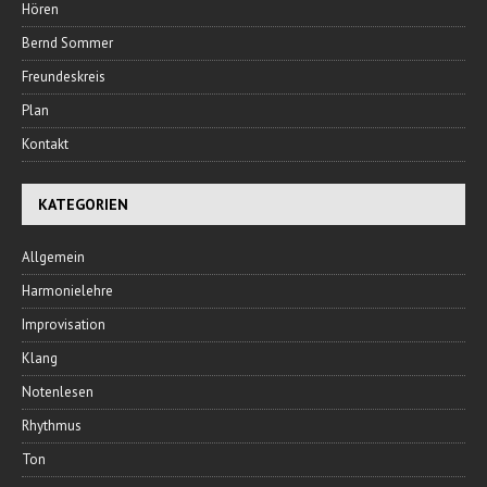
Hören
Bernd Sommer
Freundeskreis
Plan
Kontakt
KATEGORIEN
Allgemein
Harmonielehre
Improvisation
Klang
Notenlesen
Rhythmus
Ton