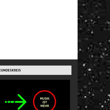
EUNDESKREIS