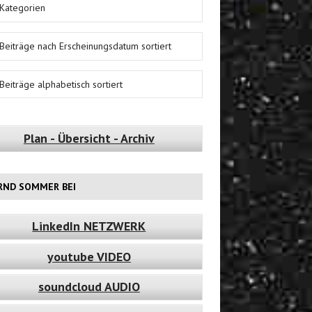
Kategorien
Beiträge nach Erscheinungsdatum sortiert
Beiträge alphabetisch sortiert
Plan - Übersicht - Archiv
RND SOMMER BEI
LinkedIn NETZWERK
youtube VIDEO
soundcloud AUDIO