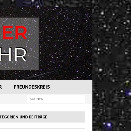
R
FREUNDESKREIS
TEGORIEN UND BEITRÄGE