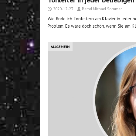
2020-12-23
Bernd Michael Sommer
Wie finde ich Tonleitern am Klavier in jeder 
Problem. Es wäre doch schön, wenn Sie am Kl
ALLGEMEIN