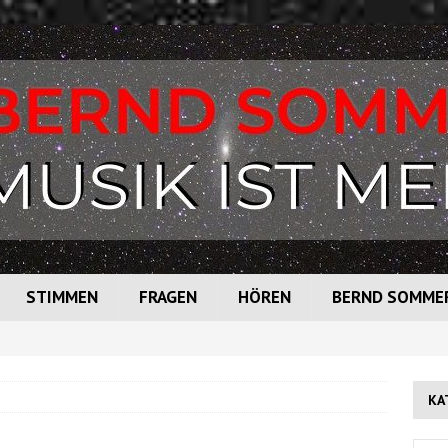
STIMMEN
FRAGEN
HÖREN
BERND SOMME
KA