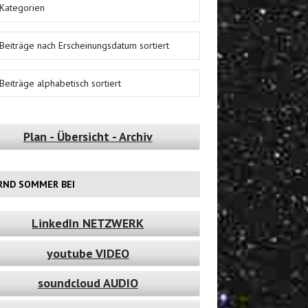
Kategorien
Beiträge nach Erscheinungsdatum sortiert
Beiträge alphabetisch sortiert
Plan - Übersicht - Archiv
RND SOMMER BEI
LinkedIn NETZWERK
youtube VIDEO
soundcloud AUDIO