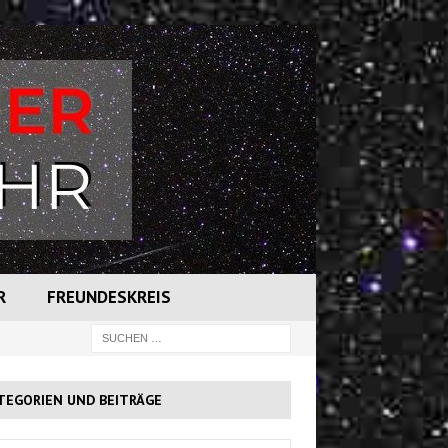
R
FREUNDESKREIS
TEGORIEN UND BEITRÄGE