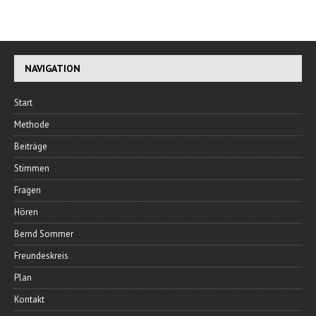
NAVIGATION
Start
Methode
Beiträge
Stimmen
Fragen
Hören
Bernd Sommer
Freundeskreis
Plan
Kontakt