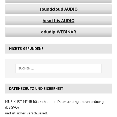
soundcloud AUDIO
hearthis AUDIO
edudip WEBINAR
NICHTS GEFUNDEN?
DATENSCHUTZ UND SICHERHEIT
MUSIK IST MEHR hält sich an die Datenschutzgrundverordnung
(DSGVO)
und ist sicher verschlüsselt.