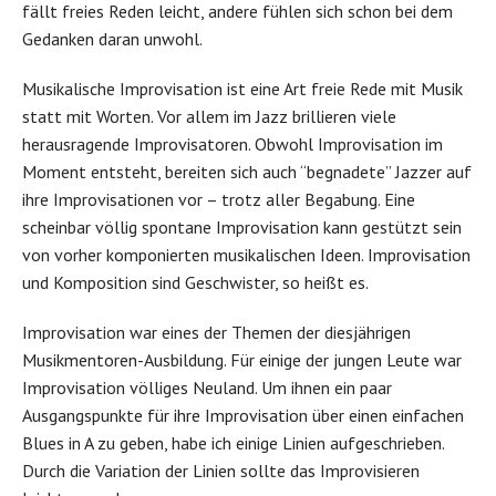
fällt freies Reden leicht, andere fühlen sich schon bei dem
Gedanken daran unwohl.
Musikalische Improvisation ist eine Art freie Rede mit Musik
statt mit Worten. Vor allem im Jazz brillieren viele
herausragende Improvisatoren. Obwohl Improvisation im
Moment entsteht, bereiten sich auch “begnadete” Jazzer auf
ihre Improvisationen vor – trotz aller Begabung. Eine
scheinbar völlig spontane Improvisation kann gestützt sein
von vorher komponierten musikalischen Ideen. Improvisation
und Komposition sind Geschwister, so heißt es.
Improvisation war eines der Themen der diesjährigen
Musikmentoren-Ausbildung. Für einige der jungen Leute war
Improvisation völliges Neuland. Um ihnen ein paar
Ausgangspunkte für ihre Improvisation über einen einfachen
Blues in A zu geben, habe ich einige Linien aufgeschrieben.
Durch die Variation der Linien sollte das Improvisieren