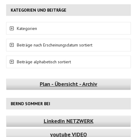
KATEGORIEN UND BEITRÄGE
Kategorien
Beiträge nach Erscheinungsdatum sortiert
Beiträge alphabetisch sortiert
Plan - Übersicht - Archiv
BERND SOMMER BEI
LinkedIn NETZWERK
youtube VIDEO