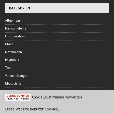
KATEGORIEN
Allgemein
Harmonielehre
Improvisation
Klang
Notenlesen
Rhythmus
Ton
Veranstaltungen
Übetechnik
Cookie-Zustimmung verwalten
FREUNDESKREIS
Diese Website benutzt Cookies,