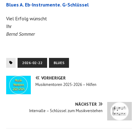
Blues A. Eb-Instrumente. G-Schlüssel
Viel Erfolg wünscht
Ihr
Bernd Sommer
2026-02-22
BLUES
VORHERIGER
Musikmentoren 2025-2026 – Hilfen
NÄCHSTER
Intervalle – Schlüssel zum Musikverstehen