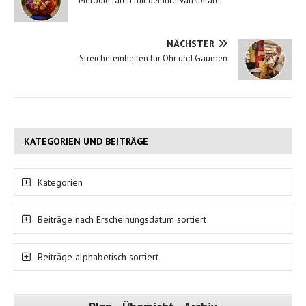
Melodie raten mit der Intervallspirale
NÄCHSTER
Streicheleinheiten für Ohr und Gaumen
KATEGORIEN UND BEITRÄGE
Kategorien
Beiträge nach Erscheinungsdatum sortiert
Beiträge alphabetisch sortiert