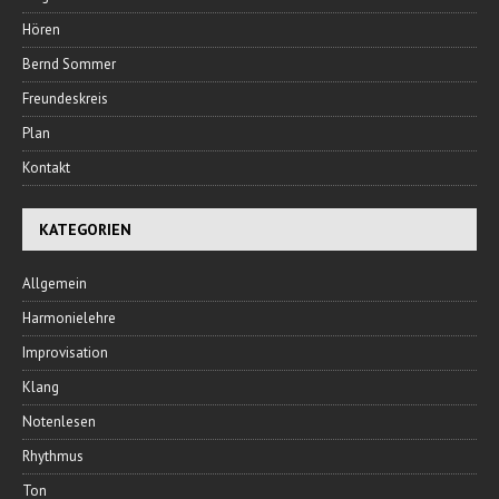
Hören
Bernd Sommer
Freundeskreis
Plan
Kontakt
KATEGORIEN
Allgemein
Harmonielehre
Improvisation
Klang
Notenlesen
Rhythmus
Ton