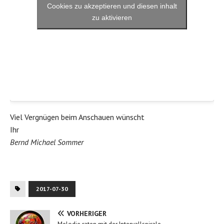
Cookies zu akzeptieren und diesen inhalt
zu aktivieren
Viel Vergnügen beim Anschauen wünscht
Ihr
Bernd Michael Sommer
2017-07-30
VORHERIGER