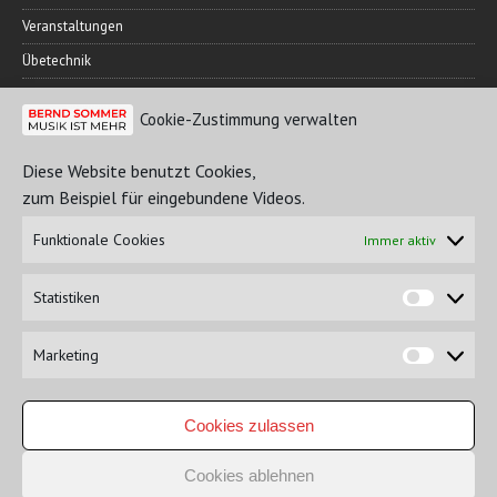
Veranstaltungen
Übetechnik
Cookie-Zustimmung verwalten
FREUNDESKREIS
Diese Website benutzt Cookies,
zum Beispiel für eingebundene Videos.
Funktionale Cookies
Immer aktiv
Statistiken
Marketing
NICHTS GEFUNDEN?
Cookies zulassen
Cookies ablehnen