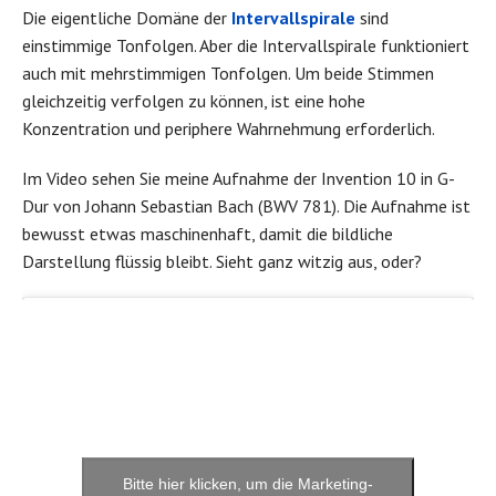
Die eigentliche Domäne der
Intervallspirale
sind
einstimmige Tonfolgen. Aber die Intervallspirale funktioniert
auch mit mehrstimmigen Tonfolgen. Um beide Stimmen
gleichzeitig verfolgen zu können, ist eine hohe
Konzentration und periphere Wahrnehmung erforderlich.
Im Video sehen Sie meine Aufnahme der Invention 10 in G-
Dur von Johann Sebastian Bach (BWV 781). Die Aufnahme ist
bewusst etwas maschinenhaft, damit die bildliche
Darstellung flüssig bleibt. Sieht ganz witzig aus, oder?
Bitte hier klicken, um die Marketing-