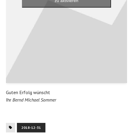
zu aktivieren
Guten Erfolg wünscht
Ihr
Bernd Michael Sommer
2018-12-31