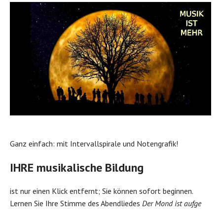
Ganz einfach: mit Intervallspirale und Notengrafik!
IHRE musikalische Bildung
ist nur einen Klick entfernt; Sie können sofort beginnen.
Lernen Sie Ihre Stimme des Abendliedes
Der Mond ist aufge