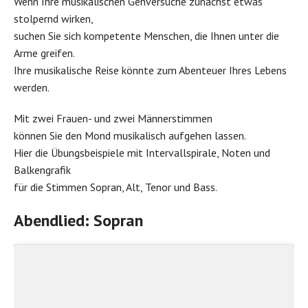
Wenn Ihre musikalischen Gehversuche zunächst etwas
stolpernd wirken,
suchen Sie sich kompetente Menschen, die Ihnen unter die
Arme greifen.
Ihre musikalische Reise könnte zum Abenteuer Ihres Lebens
werden.
Mit zwei Frauen- und zwei Männerstimmen
können Sie den Mond musikalisch aufgehen lassen.
Hier die Übungsbeispiele mit Intervallspirale, Noten und
Balkengrafik
für die Stimmen Sopran, Alt, Tenor und Bass.
Abendlied: Sopran