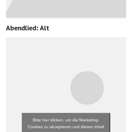
Abendlied: Alt
Bitte hier klicken, um die Marketing-
Cookies zu akzeptieren und diesen inhalt