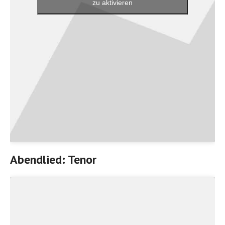
zu aktivieren
Abendlied: Tenor