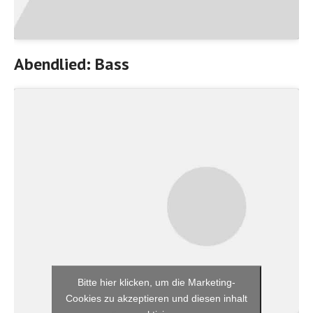
Abendlied: Bass
Bitte hier klicken, um die Marketing-
Cookies zu akzeptieren und diesen inhalt