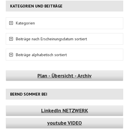
KATEGORIEN UND BEITRÄGE
Kategorien
Beiträge nach Erscheinungsdatum sortiert
Beiträge alphabetisch sortiert
Plan - Übersicht - Archiv
BERND SOMMER BEI
LinkedIn NETZWERK
youtube VIDEO