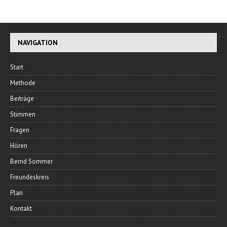
NAVIGATION
Start
Methode
Beiträge
Stimmen
Fragen
Hören
Bernd Sommer
Freundeskreis
Plan
Kontakt