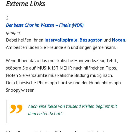
Externe Links
2
Der beste Chor im Westen – Finale (WDR)
gangen
.
Dabei helfen Ihnen
Intervallspirale
,
Bezugston
und
Noten
.
Am besten laden Sie Freunde ein und singen gemeinsam.
Wenn Ihnen dazu das musikalische Handwerkszeug fehlt,
stöbern Sie auf MUSIK IST MEHR nach hilfreichen Tipps.
Holen Sie versäumte musikalische Bildung mutig nach.
Der chinesische Philosoph Laotse und der Hundephilosoph
Snoopy wissen:
Auch eine Reise von tausend Meilen beginnt mit
dem ersten Schritt.