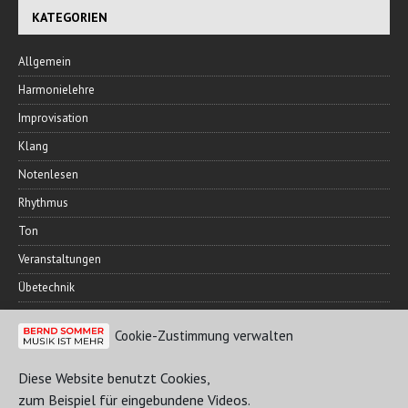
KATEGORIEN
Allgemein
Harmonielehre
Improvisation
Klang
Notenlesen
Rhythmus
Ton
Veranstaltungen
Übetechnik
Cookie-Zustimmung verwalten
FREUNDESKREIS
Diese Website benutzt Cookies,
zum Beispiel für eingebundene Videos.