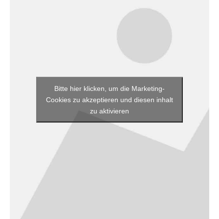
Bitte hier klicken, um die Marketing-
Cookies zu akzeptieren und diesen inhalt
zu aktivieren