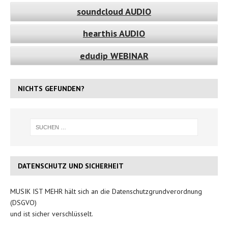
soundcloud AUDIO
hearthis AUDIO
edudip WEBINAR
NICHTS GEFUNDEN?
DATENSCHUTZ UND SICHERHEIT
MUSIK IST MEHR hält sich an die Datenschutzgrundverordnung
(DSGVO)
und ist sicher verschlüsselt.