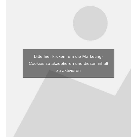
Bitte hier klicken, um die Marketing-
Cookies zu akzeptieren und diesen inhalt
zu aktivieren