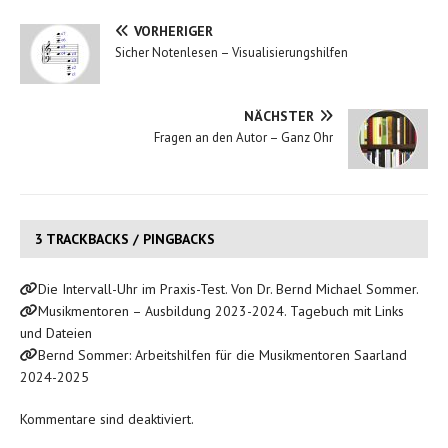
VORHERIGER
Sicher Notenlesen – Visualisierungshilfen
NÄCHSTER
Fragen an den Autor – Ganz Ohr
3 TRACKBACKS / PINGBACKS
Die Intervall-Uhr im Praxis-Test. Von Dr. Bernd Michael Sommer.
Musikmentoren – Ausbildung 2023-2024. Tagebuch mit Links
und Dateien
Bernd Sommer: Arbeitshilfen für die Musikmentoren Saarland
2024-2025
Kommentare sind deaktiviert.