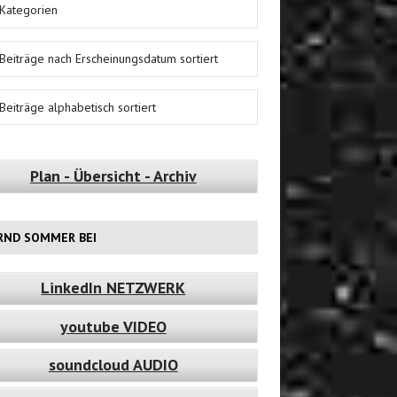
Kategorien
Beiträge nach Erscheinungsdatum sortiert
Beiträge alphabetisch sortiert
Plan - Übersicht - Archiv
RND SOMMER BEI
LinkedIn NETZWERK
youtube VIDEO
soundcloud AUDIO