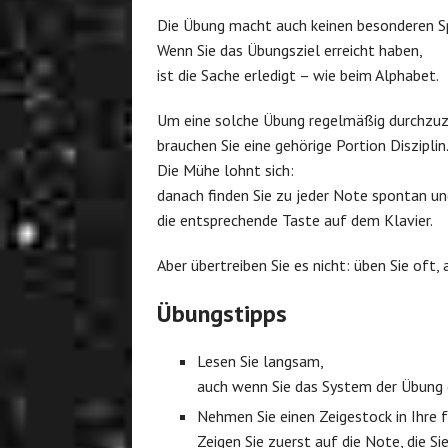
Die Übung macht auch keinen besonderen S
Wenn Sie das Übungsziel erreicht haben,
ist die Sache erledigt – wie beim Alphabet.
Um eine solche Übung regelmäßig durchzuz
brauchen Sie eine gehörige Portion Disziplin
Die Mühe lohnt sich:
danach finden Sie zu jeder Note spontan u
die entsprechende Taste auf dem Klavier.
Aber übertreiben Sie es nicht: üben Sie oft, 
Übungstipps
Lesen Sie langsam,
auch wenn Sie das System der Übung 
Nehmen Sie einen Zeigestock in Ihre f
Zeigen Sie zuerst auf die Note, die Si