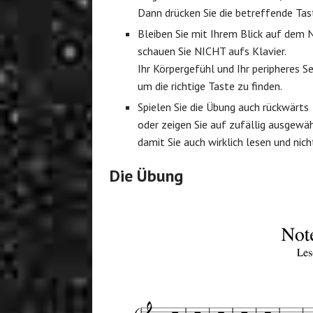
Dann drücken Sie die betreffende Tas
Bleiben Sie mit Ihrem Blick auf dem 
schauen Sie NICHT aufs Klavier.
Ihr Körpergefühl und Ihr peripheres 
um die richtige Taste zu finden.
Spielen Sie die Übung auch rückwärts
oder zeigen Sie auf zufällig ausgewä
damit Sie auch wirklich lesen und nic
Die Übung