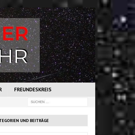
R
FREUNDESKREIS
TEGORIEN UND BEITRÄGE