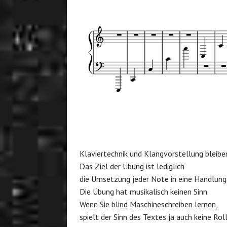
Klaviertechnik und Klangvorstellung bleibe
Das Ziel der Übung ist lediglich
die Umsetzung jeder Note in eine Handlung
Die Übung hat musikalisch keinen Sinn.
Wenn Sie blind Maschineschreiben lernen,
spielt der Sinn des Textes ja auch keine Roll