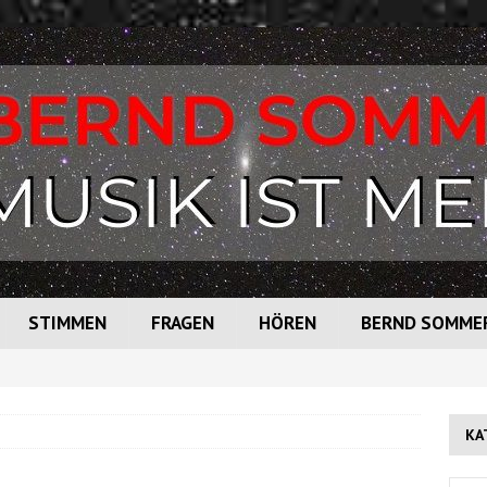
STIMMEN
FRAGEN
HÖREN
BERND SOMME
KA