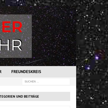
R
FREUNDESKREIS
TEGORIEN UND BEITRÄGE