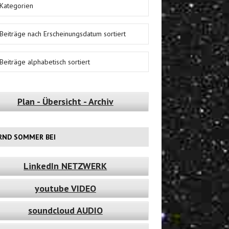
Kategorien
Beiträge nach Erscheinungsdatum sortiert
Beiträge alphabetisch sortiert
Plan - Übersicht - Archiv
RND SOMMER BEI
LinkedIn NETZWERK
youtube VIDEO
soundcloud AUDIO