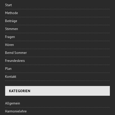
Start
Methode
Beiträge
Stimmen
Fragen
Hören
Bernd Sommer
Freundeskreis
Plan
Kontakt
KATEGORIEN
Allgemein
Harmonielehre