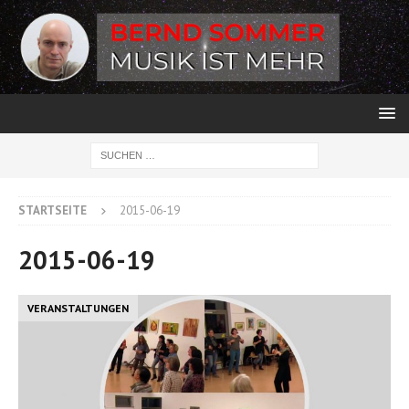
STARTSEITE
2015-06-19
2015-06-19
VERANSTALTUNGEN