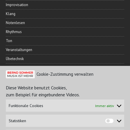
Improvisation
Klang
Notenlesen
Rhythmus
Ton
Veranstaltungen
Übetechnik
Cookie-Zustimmung verwalten
FREUNDESKREIS
Diese Website benutzt Cookies,
zum Beispiel für eingebundene Videos.
Funktionale Cookies
Immer aktiv
Statistiken