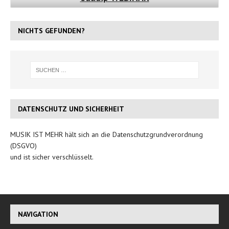
NICHTS GEFUNDEN?
DATENSCHUTZ UND SICHERHEIT
MUSIK IST MEHR hält sich an die Datenschutzgrundverordnung
(DSGVO)
und ist sicher verschlüsselt.
NAVIGATION