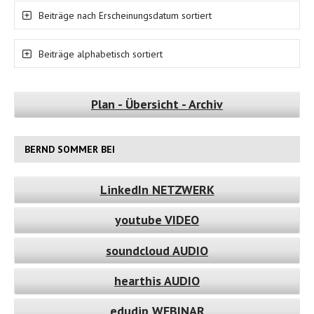
Beiträge nach Erscheinungsdatum sortiert
Beiträge alphabetisch sortiert
Plan - Übersicht - Archiv
BERND SOMMER BEI
LinkedIn NETZWERK
youtube VIDEO
soundcloud AUDIO
hearthis AUDIO
edudip WEBINAR