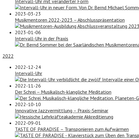
Intervall-Uhr mit veränderter Form
2023-03-23
Musikmentoren 2022-2023 – Abschlusspräsentation
2023-01-06
Intervall-Uhr in der Praxis
2022
2022-12-24
Intervall-Uhr
2022-11-26
Der Schrei – Musikalisch-klangliche Meditation
2022-10-10
Innovative Jazzvermittlung – Praxis-Seminar
2022-09-01
TASTE OF PARADISE – Transponieren zum Aufwärmen