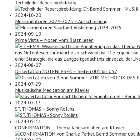
Technik der Repertoirebildung
2024-10-20
Musikmentoren 2024-2025 – Ausschreibung
2024-09-19
Prima Vista – Noten vom Blatt lesen
2024-08-07
Dissertation NOTENLESEN – Seiten 001 bis 052
2024-07-29
Musikalische Meditation am Klavier
2024-07-13
ST. THOMAS – Sonny Rollins
2024-05-11
CONFIRMATION – Thema langsam üben am Klavier
2024-04-02