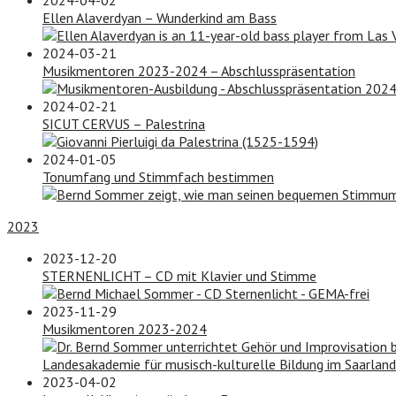
Ellen Alaverdyan – Wunderkind am Bass
2024-03-21
Musikmentoren 2023-2024 – Abschlusspräsentation
2024-02-21
SICUT CERVUS – Palestrina
2024-01-05
Tonumfang und Stimmfach bestimmen
2023
2023-12-20
STERNENLICHT – CD mit Klavier und Stimme
2023-11-29
Musikmentoren 2023-2024
2023-04-02