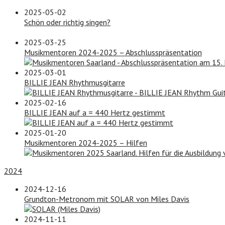
2025-05-02
Schön oder richtig singen?
2025-03-25
Musikmentoren 2024-2025 – Abschlusspräsentation
2025-03-01
BILLIE JEAN Rhythmusgitarre
2025-02-16
BILLIE JEAN auf a = 440 Hertz gestimmt
2025-01-20
Musikmentoren 2024-2025 – Hilfen
2024
2024-12-16
Grundton-Metronom mit SOLAR von Miles Davis
2024-11-11