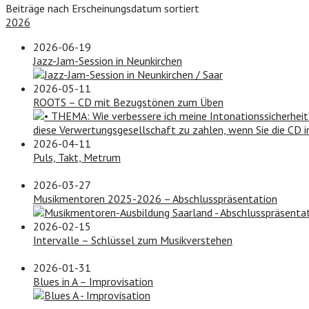
Beiträge nach Erscheinungsdatum sortiert
2026
2026-06-19
Jazz-Jam-Session in Neunkirchen
2026-05-11
ROOTS – CD mit Bezugstönen zum Üben
2026-04-11
Puls, Takt, Metrum
2026-03-27
Musikmentoren 2025-2026 – Abschlusspräsentation
2026-02-15
Intervalle – Schlüssel zum Musikverstehen
2026-01-31
Blues in A – Improvisation