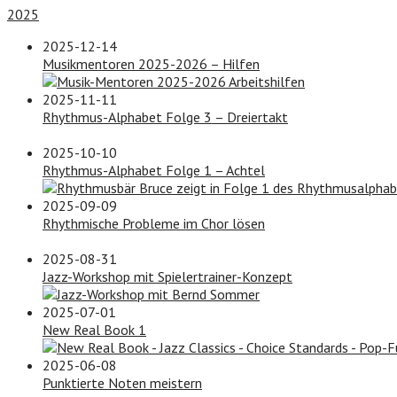
2025
2025-12-14
Musikmentoren 2025-2026 – Hilfen
2025-11-11
Rhythmus-Alphabet Folge 3 – Dreiertakt
2025-10-10
Rhythmus-Alphabet Folge 1 – Achtel
2025-09-09
Rhythmische Probleme im Chor lösen
2025-08-31
Jazz-Workshop mit Spielertrainer-Konzept
2025-07-01
New Real Book 1
2025-06-08
Punktierte Noten meistern