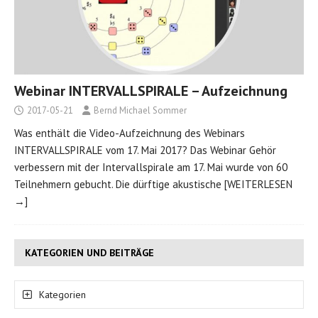
Webinar INTERVALLSPIRALE – Aufzeichnung
2017-05-21
Bernd Michael Sommer
Was enthält die Video-Aufzeichnung des Webinars
INTERVALLSPIRALE vom 17. Mai 2017? Das Webinar Gehör
verbessern mit der Intervallspirale am 17. Mai wurde von 60
Teilnehmern gebucht. Die dürftige akustische
[WEITERLESEN
→]
KATEGORIEN UND BEITRÄGE
Kategorien