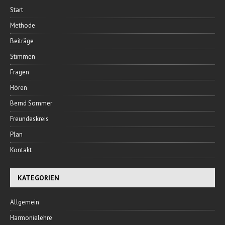
Start
Methode
Beiträge
Stimmen
Fragen
Hören
Bernd Sommer
Freundeskreis
Plan
Kontakt
KATEGORIEN
Allgemein
Harmonielehre