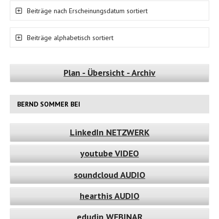
Beiträge nach Erscheinungsdatum sortiert
Beiträge alphabetisch sortiert
Plan - Übersicht - Archiv
BERND SOMMER BEI
LinkedIn NETZWERK
youtube VIDEO
soundcloud AUDIO
hearthis AUDIO
edudip WEBINAR