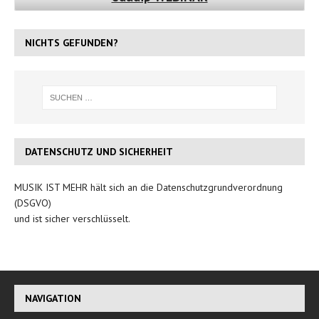
NICHTS GEFUNDEN?
DATENSCHUTZ UND SICHERHEIT
MUSIK IST MEHR hält sich an die Datenschutzgrundverordnung
(DSGVO)
und ist sicher verschlüsselt.
NAVIGATION