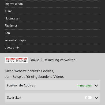
Improvisation
Klang
Notenlesen
Rhythmus
Ton
Veranstaltungen
Übetechnik
Cookie-Zustimmung verwalten
FREUNDESKREIS
Diese Website benutzt Cookies,
zum Beispiel für eingebundene Videos.
Funktionale Cookies
Immer aktiv
Statistiken