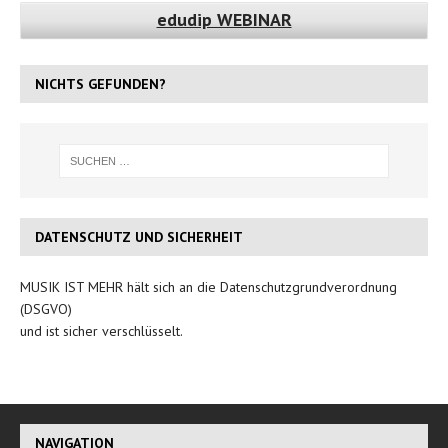
edudip WEBINAR
NICHTS GEFUNDEN?
DATENSCHUTZ UND SICHERHEIT
MUSIK IST MEHR hält sich an die Datenschutzgrundverordnung
(DSGVO)
und ist sicher verschlüsselt.
NAVIGATION