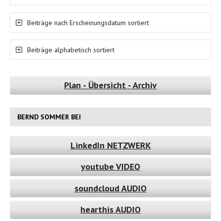
Beiträge nach Erscheinungsdatum sortiert
Beiträge alphabetisch sortiert
Plan - Übersicht - Archiv
BERND SOMMER BEI
LinkedIn NETZWERK
youtube VIDEO
soundcloud AUDIO
hearthis AUDIO