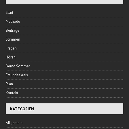
Start
Methode
Beiträge
Stimmen
Fragen
Hören
Bernd Sommer
Freundeskreis
Plan
Kontakt
KATEGORIEN
Allgemein