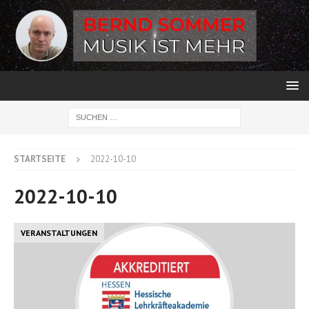
STARTSEITE
2022-10-10
2022-10-10
VERANSTALTUNGEN