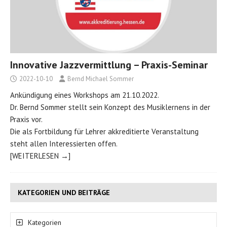
Innovative Jazzvermittlung – Praxis-Seminar
2022-10-10
Bernd Michael Sommer
Ankündigung eines Workshops am 21.10.2022.
Dr. Bernd Sommer stellt sein Konzept des Musiklernens in der
Praxis vor.
Die als Fortbildung für Lehrer akkreditierte Veranstaltung
steht allen Interessierten offen.
[WEITERLESEN →]
KATEGORIEN UND BEITRÄGE
Kategorien