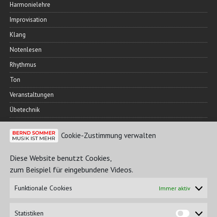
Harmonielehre
Improvisation
Klang
Notenlesen
Rhythmus
Ton
Veranstaltungen
Übetechnik
Cookie-Zustimmung verwalten
FREUNDESKREIS
Diese Website benutzt Cookies,
zum Beispiel für eingebundene Videos.
Funktionale Cookies
Immer aktiv
Statistiken