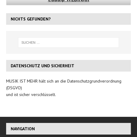
NICHTS GEFUNDEN?
DATENSCHUTZ UND SICHERHEIT
MUSIK IST MEHR hält sich an die Datenschutzgrundverordnung
(DSGVO)
und ist sicher verschlüsselt.
NAVIGATION