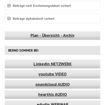
Beiträge nach Erscheinungsdatum sortiert
Beiträge alphabetisch sortiert
Plan - Übersicht - Archiv
BERND SOMMER BEI
LinkedIn NETZWERK
youtube VIDEO
soundcloud AUDIO
hearthis AUDIO
edudip WEBINAR