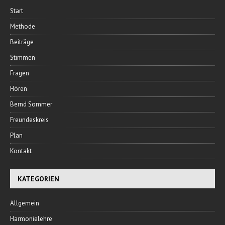
Start
Methode
Beiträge
Stimmen
Fragen
Hören
Bernd Sommer
Freundeskreis
Plan
Kontakt
KATEGORIEN
Allgemein
Harmonielehre