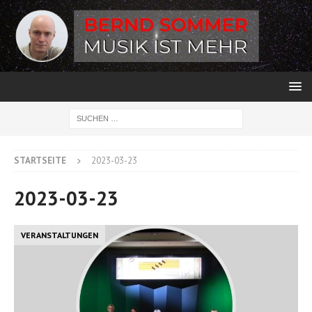
STARTSEITE
2023-03-23
2023-03-23
VERANSTALTUNGEN