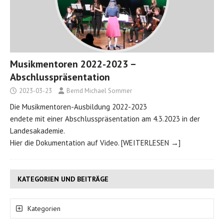
Musikmentoren 2022-2023 –
Abschlusspräsentation
2023-03-23
Bernd Michael Sommer
Die Musikmentoren-Ausbildung 2022-2023
endete mit einer Abschlusspräsentation am 4.3.2023 in der
Landesakademie.
Hier die Dokumentation auf Video.
[WEITERLESEN →]
KATEGORIEN UND BEITRÄGE
Kategorien