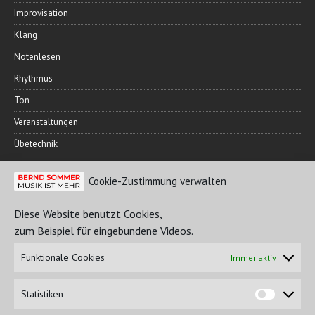
Improvisation
Klang
Notenlesen
Rhythmus
Ton
Veranstaltungen
Übetechnik
Cookie-Zustimmung verwalten
FREUNDESKREIS
Diese Website benutzt Cookies,
zum Beispiel für eingebundene Videos.
Funktionale Cookies
Immer aktiv
Statistiken