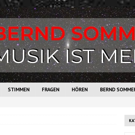
STIMMEN
FRAGEN
HÖREN
BERND SOMME
KA