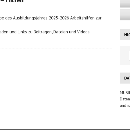
pe des Ausbildungsjahres 2025-2026 Arbeitshilfen zur
aden und Links zu Beiträgen, Dateien und Videos.
NI
DA
MUSIK
Daten
und is