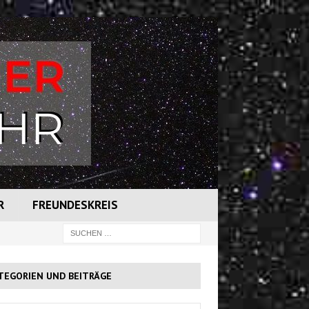
R
FREUNDESKREIS
TEGORIEN UND BEITRÄGE