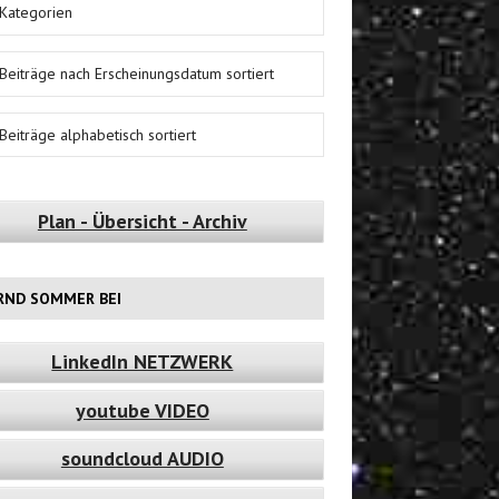
Kategorien
Beiträge nach Erscheinungsdatum sortiert
Beiträge alphabetisch sortiert
Plan - Übersicht - Archiv
RND SOMMER BEI
LinkedIn NETZWERK
youtube VIDEO
soundcloud AUDIO