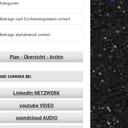
Kategorien
Beiträge nach Erscheinungsdatum sortiert
Beiträge alphabetisch sortiert
Plan - Übersicht - Archiv
RND SOMMER BEI
LinkedIn NETZWERK
youtube VIDEO
soundcloud AUDIO