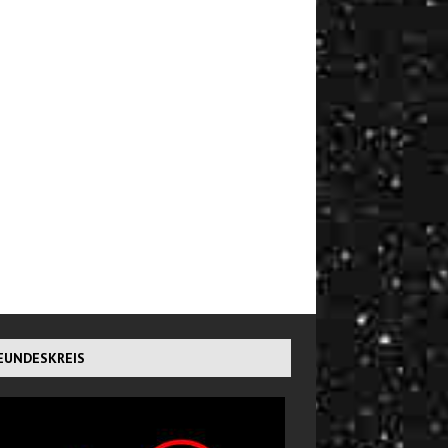
EUNDESKREIS