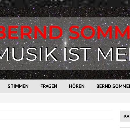
STIMMEN
FRAGEN
HÖREN
BERND SOMME
KA