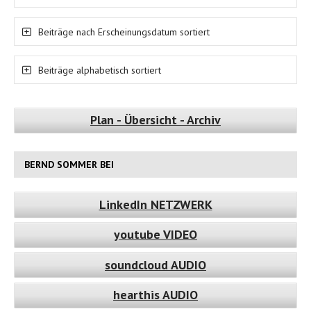
Beiträge nach Erscheinungsdatum sortiert
Beiträge alphabetisch sortiert
Plan - Übersicht - Archiv
BERND SOMMER BEI
LinkedIn NETZWERK
youtube VIDEO
soundcloud AUDIO
hearthis AUDIO