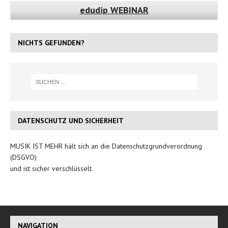
edudip WEBINAR
NICHTS GEFUNDEN?
DATENSCHUTZ UND SICHERHEIT
MUSIK IST MEHR hält sich an die Datenschutzgrundverordnung
(DSGVO)
und ist sicher verschlüsselt.
NAVIGATION