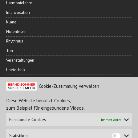
Harmonielehre
Improvisation
Klang
Notenlesen
Rhythmus
Ton
Veranstaltungen
Übetechnik
Cookie-Zustimmung verwalten
FREUNDESKREIS
Diese Website benutzt Cookies,
zum Beispiel für eingebundene Videos.
Funktionale Cookies
Immer aktiv
Statistiken