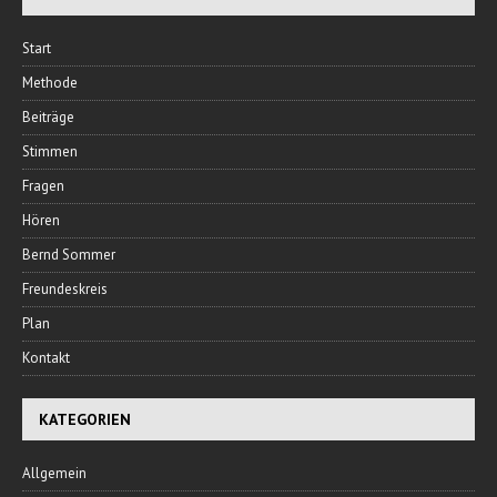
Start
Methode
Beiträge
Stimmen
Fragen
Hören
Bernd Sommer
Freundeskreis
Plan
Kontakt
KATEGORIEN
Allgemein