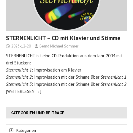
STERNENLICHT – CD mit Klavier und Stimme
2023-12-20
Bernd Michael Sommer
STERNENLICHT ist eine CD-Produktion aus dem Jahr 2004 mit
drei Stücken:
Sternenlicht 1
: Improvisation am Klavier
Sternenlicht 2
: Improvisation mit der Stimme über
Sternenlicht 1
Sternenlicht 3
: Improvisation mit der Stimme über
Sternenlicht 2
[WEITERLESEN →]
KATEGORIEN UND BEITRÄGE
Kategorien