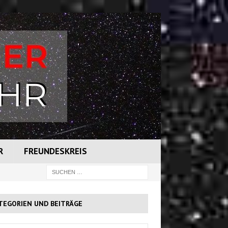
R
FREUNDESKREIS
TEGORIEN UND BEITRÄGE