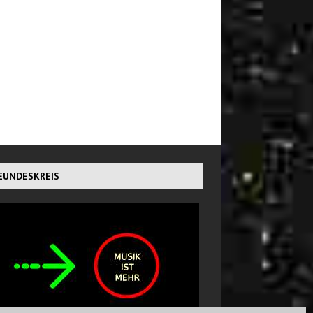
EUNDESKREIS