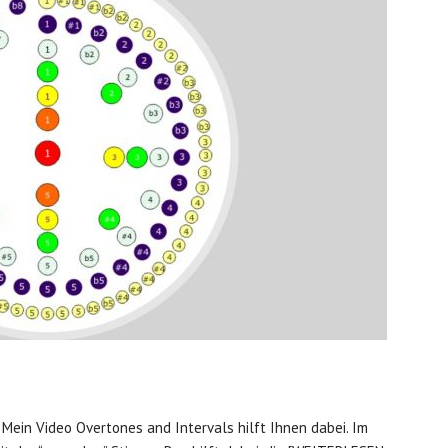
 Mein Video Overtones and Intervals hilft Ihnen dabei. Im