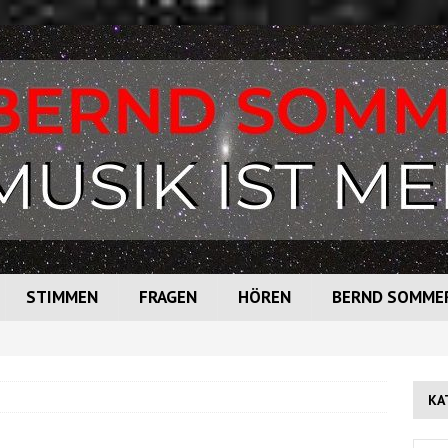
STIMMEN
FRAGEN
HÖREN
BERND SOMME
KA