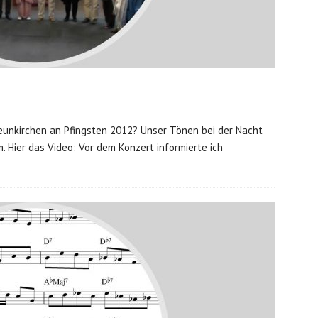
Neunkirchen an Pfingsten 2012? Unser Tönen bei der Nacht
. Hier das Video: Vor dem Konzert informierte ich