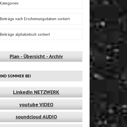
Kategorien
Beiträge nach Erscheinungsdatum sortiert
Beiträge alphabetisch sortiert
Plan - Übersicht - Archiv
RND SOMMER BEI
LinkedIn NETZWERK
youtube VIDEO
soundcloud AUDIO