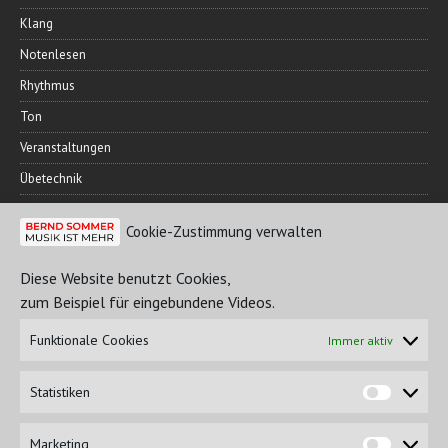
Klang
Notenlesen
Rhythmus
Ton
Veranstaltungen
Übetechnik
Cookie-Zustimmung verwalten
FREUNDESKREIS
Diese Website benutzt Cookies,
zum Beispiel für eingebundene Videos.
Funktionale Cookies
Immer aktiv
Statistiken
Marketing