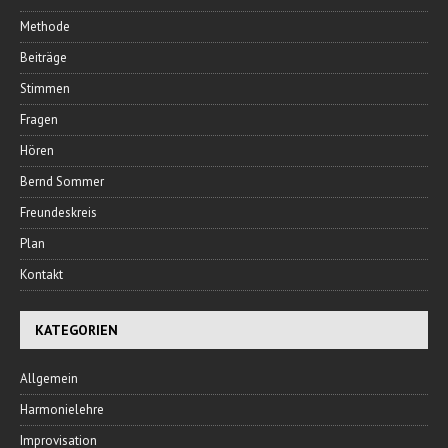
Methode
Beiträge
Stimmen
Fragen
Hören
Bernd Sommer
Freundeskreis
Plan
Kontakt
KATEGORIEN
Allgemein
Harmonielehre
Improvisation