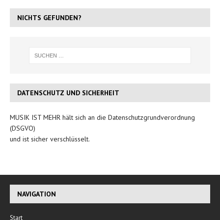
NICHTS GEFUNDEN?
DATENSCHUTZ UND SICHERHEIT
MUSIK IST MEHR hält sich an die Datenschutzgrundverordnung
(DSGVO)
und ist sicher verschlüsselt.
NAVIGATION
Start