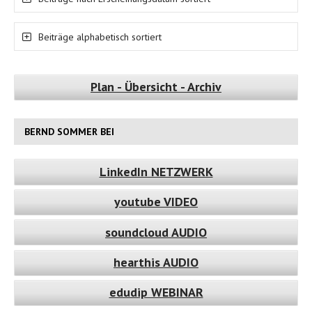
Beiträge alphabetisch sortiert
Plan - Übersicht - Archiv
BERND SOMMER BEI
LinkedIn NETZWERK
youtube VIDEO
soundcloud AUDIO
hearthis AUDIO
edudip WEBINAR