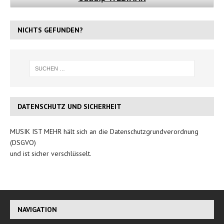
NICHTS GEFUNDEN?
DATENSCHUTZ UND SICHERHEIT
MUSIK IST MEHR hält sich an die Datenschutzgrundverordnung
(DSGVO)
und ist sicher verschlüsselt.
NAVIGATION