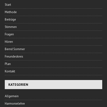
Start
Methode
Beiträge
Stimmen
Fragen
Hören
Bernd Sommer
Freundeskreis
Plan
Kontakt
KATEGORIEN
Allgemein
Harmonielehre