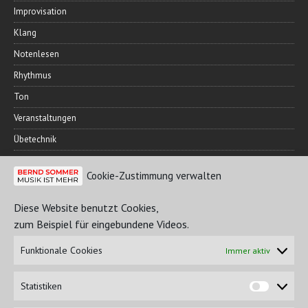
Improvisation
Klang
Notenlesen
Rhythmus
Ton
Veranstaltungen
Übetechnik
Cookie-Zustimmung verwalten
FREUNDESKREIS
Diese Website benutzt Cookies,
zum Beispiel für eingebundene Videos.
Funktionale Cookies
Immer aktiv
Statistiken