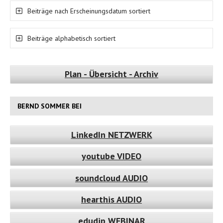
Beiträge nach Erscheinungsdatum sortiert
Beiträge alphabetisch sortiert
Plan - Übersicht - Archiv
BERND SOMMER BEI
LinkedIn NETZWERK
youtube VIDEO
soundcloud AUDIO
hearthis AUDIO
edudip WEBINAR