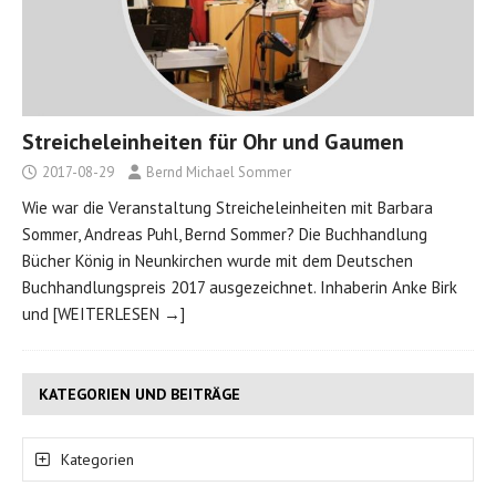
Streicheleinheiten für Ohr und Gaumen
2017-08-29
Bernd Michael Sommer
Wie war die Veranstaltung Streicheleinheiten mit Barbara
Sommer, Andreas Puhl, Bernd Sommer? Die Buchhandlung
Bücher König in Neunkirchen wurde mit dem Deutschen
Buchhandlungspreis 2017 ausgezeichnet. Inhaberin Anke Birk
und
[WEITERLESEN →]
KATEGORIEN UND BEITRÄGE
Kategorien