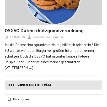
DSGVO Datenschutzgrundverordnung
2018-05-29
Bernd Michael Sommer
Ist die Datenschutzgrundverordnung hilfreich oder nicht? Die
EU wollte wohl den Bürger vor großen Internetkonzernen
schützen. Doch die DSGVO hat mitunter kuriose Folgen.
Beispiel: der Rundbrief eines meiner geschätzten
[WEITERLESEN →]
KATEGORIEN UND BEITRÄGE
Kategorien