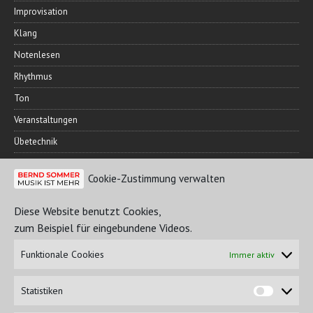
Improvisation
Klang
Notenlesen
Rhythmus
Ton
Veranstaltungen
Übetechnik
Cookie-Zustimmung verwalten
FREUNDESKREIS
Diese Website benutzt Cookies,
zum Beispiel für eingebundene Videos.
Funktionale Cookies
Immer aktiv
Statistiken