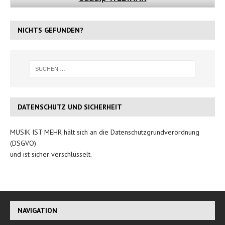
NICHTS GEFUNDEN?
DATENSCHUTZ UND SICHERHEIT
MUSIK IST MEHR hält sich an die Datenschutzgrundverordnung
(DSGVO)
und ist sicher verschlüsselt.
NAVIGATION