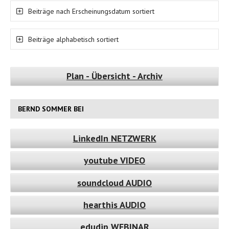
Beiträge nach Erscheinungsdatum sortiert
Beiträge alphabetisch sortiert
Plan - Übersicht - Archiv
BERND SOMMER BEI
LinkedIn NETZWERK
youtube VIDEO
soundcloud AUDIO
hearthis AUDIO
edudip WEBINAR