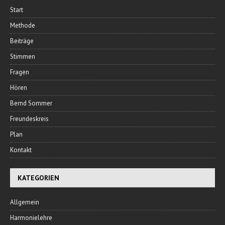
Start
Methode
Beiträge
Stimmen
Fragen
Hören
Bernd Sommer
Freundeskreis
Plan
Kontakt
KATEGORIEN
Allgemein
Harmonielehre