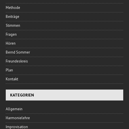
Methode
Beiträge
Stimmen
Fragen
Hören
Bernd Sommer
Freundeskreis
Plan
Kontakt
KATEGORIEN
Allgemein
Harmonielehre
Improvisation