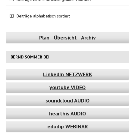
Beiträge alphabetisch sortiert
Plan - Übersicht - Archiv
BERND SOMMER BEI
LinkedIn NETZWERK
youtube VIDEO
soundcloud AUDIO
hearthis AUDIO
edudip WEBINAR