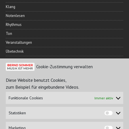
Klang
Notenlesen
Rhythmus
Ton
Veranstaltungen
Übetechnik
Cookie-Zustimmung verwalten
FREUNDESKREIS
Diese Website benutzt Cookies,
zum Beispiel für eingebundene Videos.
Funktionale Cookies
Immer aktiv
Statistiken
Marketing