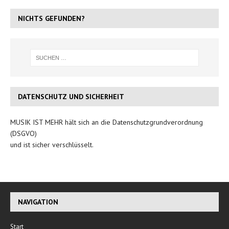
NICHTS GEFUNDEN?
DATENSCHUTZ UND SICHERHEIT
MUSIK IST MEHR hält sich an die Datenschutzgrundverordnung
(DSGVO)
und ist sicher verschlüsselt.
NAVIGATION
Start