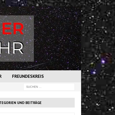
R
FREUNDESKREIS
TEGORIEN UND BEITRÄGE