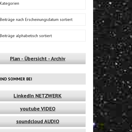
Kategorien
Beiträge nach Erscheinungsdatum sortiert
Beiträge alphabetisch sortiert
Plan - Übersicht - Archiv
RND SOMMER BEI
LinkedIn NETZWERK
youtube VIDEO
soundcloud AUDIO