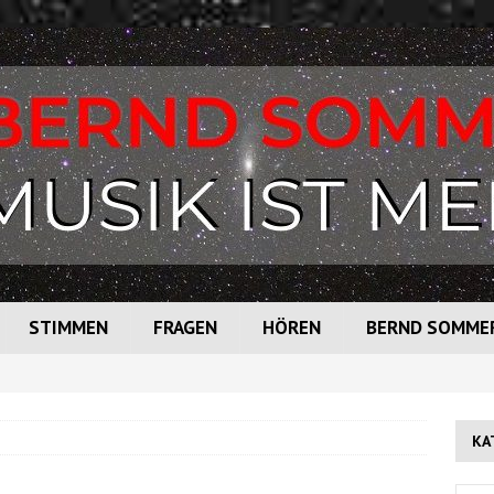
STIMMEN
FRAGEN
HÖREN
BERND SOMME
KA