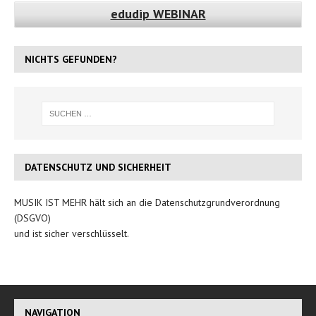
edudip WEBINAR
NICHTS GEFUNDEN?
DATENSCHUTZ UND SICHERHEIT
MUSIK IST MEHR hält sich an die Datenschutzgrundverordnung
(DSGVO)
und ist sicher verschlüsselt.
NAVIGATION