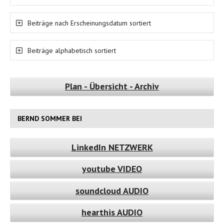
Beiträge nach Erscheinungsdatum sortiert
Beiträge alphabetisch sortiert
Plan - Übersicht - Archiv
BERND SOMMER BEI
LinkedIn NETZWERK
youtube VIDEO
soundcloud AUDIO
hearthis AUDIO