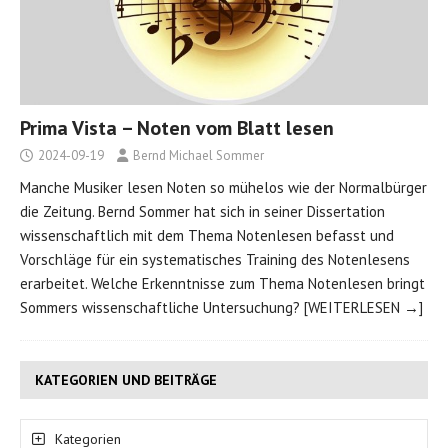
Prima Vista – Noten vom Blatt lesen
2024-09-19
Bernd Michael Sommer
Manche Musiker lesen Noten so mühelos wie der Normalbürger
die Zeitung. Bernd Sommer hat sich in seiner Dissertation
wissenschaftlich mit dem Thema Notenlesen befasst und
Vorschläge für ein systematisches Training des Notenlesens
erarbeitet. Welche Erkenntnisse zum Thema Notenlesen bringt
Sommers wissenschaftliche Untersuchung?
[WEITERLESEN →]
KATEGORIEN UND BEITRÄGE
Kategorien