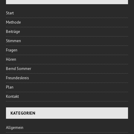
Start
Methode
Beiträge
Stimmen
Fragen
Hören
Bernd Sommer
Freundeskreis
Plan
Kontakt
KATEGORIEN
Allgemein