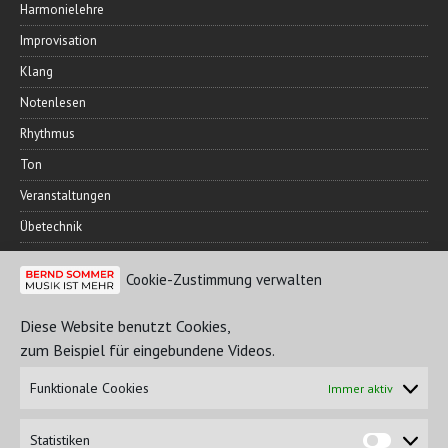
Harmonielehre
Improvisation
Klang
Notenlesen
Rhythmus
Ton
Veranstaltungen
Übetechnik
Cookie-Zustimmung verwalten
FREUNDESKREIS
Diese Website benutzt Cookies,
zum Beispiel für eingebundene Videos.
Funktionale Cookies
Immer aktiv
Statistiken