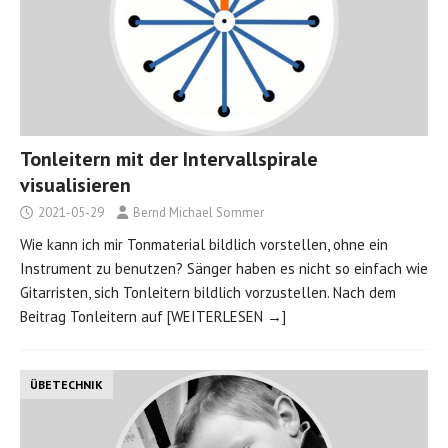
Tonleitern mit der Intervallspirale
visualisieren
2021-05-29
Bernd Michael Sommer
Wie kann ich mir Tonmaterial bildlich vorstellen, ohne ein
Instrument zu benutzen? Sänger haben es nicht so einfach wie
Gitarristen, sich Tonleitern bildlich vorzustellen. Nach dem
Beitrag Tonleitern auf
[WEITERLESEN →]
ÜBETECHNIK