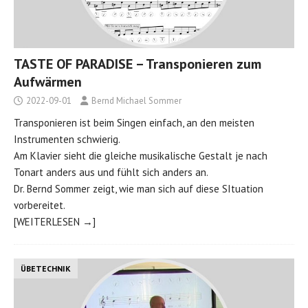
TASTE OF PARADISE – Transponieren zum
Aufwärmen
2022-09-01
Bernd Michael Sommer
Transponieren ist beim Singen einfach, an den meisten
Instrumenten schwierig.
Am Klavier sieht die gleiche musikalische Gestalt je nach
Tonart anders aus und fühlt sich anders an.
Dr. Bernd Sommer zeigt, wie man sich auf diese SItuation
vorbereitet.
[WEITERLESEN →]
ÜBETECHNIK