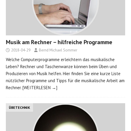
Musik am Rechner – hilfreiche Programme
2018-04-29
Bernd Michael Sommer
Welche Computerprogramme erleichtern das musikalische
Leben? Rechner und Taschenwanze können beim Üben und
Produzieren von Musik helfen. Hier finden Sie eine kurze Liste
nützlicher Programme und Tipps für die musikalische Arbeit am
Rechner.
[WEITERLESEN →]
ÜBETECHNIK