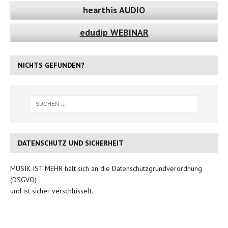
hearthis AUDIO
edudip WEBINAR
NICHTS GEFUNDEN?
DATENSCHUTZ UND SICHERHEIT
MUSIK IST MEHR hält sich an die Datenschutzgrundverordnung
(DSGVO)
und ist sicher verschlüsselt.