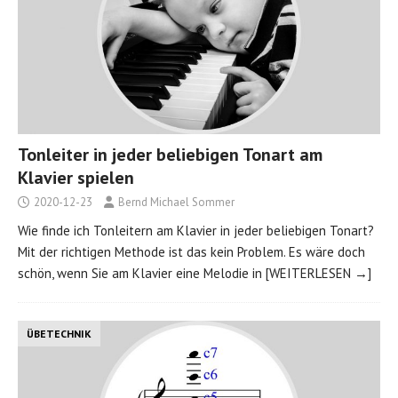
Tonleiter in jeder beliebigen Tonart am
Klavier spielen
2020-12-23
Bernd Michael Sommer
Wie finde ich Tonleitern am Klavier in jeder beliebigen Tonart?
Mit der richtigen Methode ist das kein Problem. Es wäre doch
schön, wenn Sie am Klavier eine Melodie in
[WEITERLESEN →]
ÜBETECHNIK