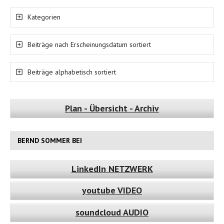
Kategorien
Beiträge nach Erscheinungsdatum sortiert
Beiträge alphabetisch sortiert
Plan - Übersicht - Archiv
BERND SOMMER BEI
LinkedIn NETZWERK
youtube VIDEO
soundcloud AUDIO