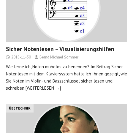
Sicher Notenlesen – Visualisierungshilfen
2018-11-30
Bernd Michael Sommer
Wie lerne ich, Noten mühelos zu benennen? Im Beitrag Sicher
Notenlesen mit dem Klaviersystem hatte ich Ihnen gezeigt, wie
Sie Noten im Violin- und Bassschlüssel sicher lesen und
schreiben
[WEITERLESEN →]
ÜBETECHNIK