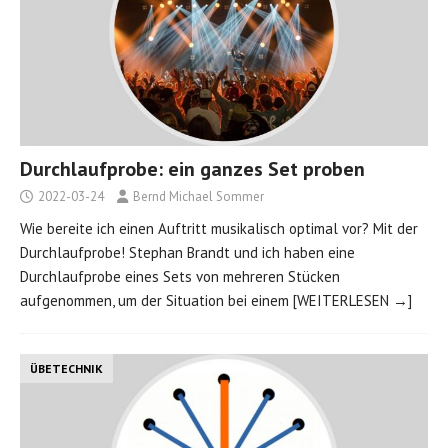
Durchlaufprobe: ein ganzes Set proben
2022-03-24
Bernd Michael Sommer
Wie bereite ich einen Auftritt musikalisch optimal vor? Mit der
Durchlaufprobe! Stephan Brandt und ich haben eine
Durchlaufprobe eines Sets von mehreren Stücken
aufgenommen, um der Situation bei einem
[WEITERLESEN →]
ÜBETECHNIK