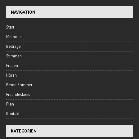
NAVIGATION
Start
Methode
Beiträge
Stimmen
Fragen
Hören
Bernd Sommer
Freundeskreis
Plan
Kontakt
KATEGORIEN