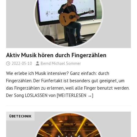
Aktiv Musik hören durch Fingerzählen
2022-05-10
Bernd Michael Sommer
Wie erlebe ich Musik intensiver? Ganz einfach: durch
Fingerzählen. Der Fünfertakt ist besonders gut geeignet, um
das Fingerzählen zu erlernen, weil alle Finger benutzt werden.
Der Song LOSLASSEN von
[WEITERLESEN →]
ÜBETECHNIK