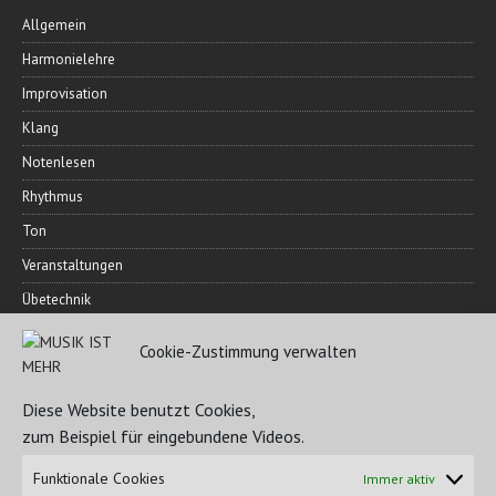
Allgemein
Harmonielehre
Improvisation
Klang
Notenlesen
Rhythmus
Ton
Veranstaltungen
Übetechnik
Cookie-Zustimmung verwalten
FREUNDESKREIS
Diese Website benutzt Cookies,
zum Beispiel für eingebundene Videos.
Funktionale Cookies
Immer aktiv