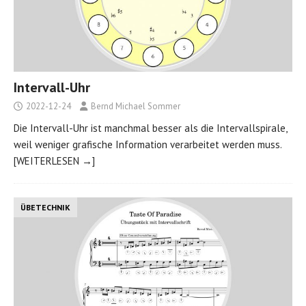
Intervall-Uhr
2022-12-24
Bernd Michael Sommer
Die Intervall-Uhr ist manchmal besser als die Intervallspirale,
weil weniger grafische Information verarbeitet werden muss.
[WEITERLESEN →]
ÜBETECHNIK