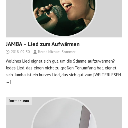
JAMBA – Lied zum Aufwärmen
2018-09-30
Bernd Michael Sommer
Welches Lied eignet sich gut, um die Stimme aufzuwärmen?
Jedes Lied, das einen nicht zu großen Tonumfang hat, eignet
sich. Jamba ist ein kurzes Lied, das sich gut zum
[WEITERLESEN
→]
ÜBETECHNIK