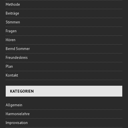
Methode
Beiträge
Stimmen
Fragen
Hören
Bernd Sommer
Freundeskreis
Plan
Kontakt
KATEGORIEN
Allgemein
Harmonielehre
Improvisation