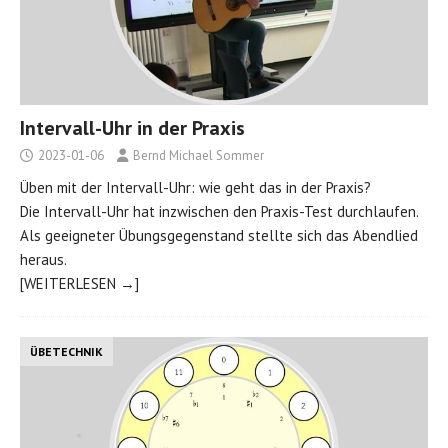
Intervall-Uhr in der Praxis
2023-01-06
Bernd Michael Sommer
Üben mit der Intervall-Uhr: wie geht das in der Praxis?
Die Intervall-Uhr hat inzwischen den Praxis-Test durchlaufen.
Als geeigneter Übungsgegenstand stellte sich das Abendlied
heraus.
[WEITERLESEN →]
ÜBETECHNIK