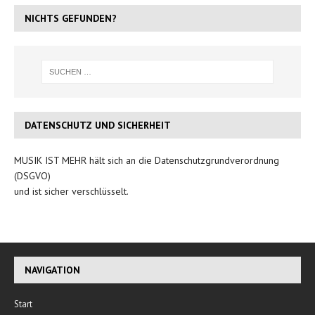
NICHTS GEFUNDEN?
DATENSCHUTZ UND SICHERHEIT
MUSIK IST MEHR hält sich an die Datenschutzgrundverordnung
(DSGVO)
und ist sicher verschlüsselt.
NAVIGATION
Start