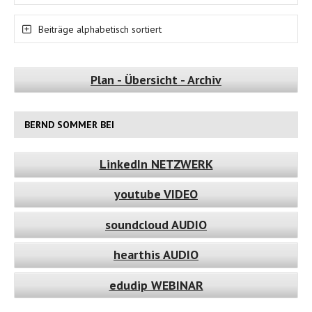
Beiträge alphabetisch sortiert
Plan - Übersicht - Archiv
BERND SOMMER BEI
LinkedIn NETZWERK
youtube VIDEO
soundcloud AUDIO
hearthis AUDIO
edudip WEBINAR