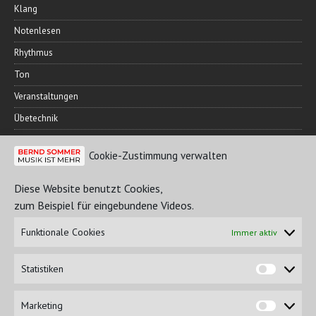
Klang
Notenlesen
Rhythmus
Ton
Veranstaltungen
Übetechnik
Cookie-Zustimmung verwalten
FREUNDESKREIS
Diese Website benutzt Cookies,
zum Beispiel für eingebundene Videos.
Funktionale Cookies
Immer aktiv
Statistiken
Marketing