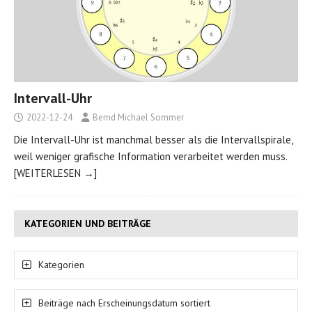
Intervall-Uhr
2022-12-24
Bernd Michael Sommer
Die Intervall-Uhr ist manchmal besser als die Intervallspirale,
weil weniger grafische Information verarbeitet werden muss.
[WEITERLESEN →]
KATEGORIEN UND BEITRÄGE
Kategorien
Beiträge nach Erscheinungsdatum sortiert